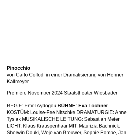
Pinocchio
von Carlo Collodi in einer Dramatisierung von Henner
Kallmeyer
Premiere November 2024 Staatstheater Wiesbaden
REGIE: Emel Aydoğdu
BÜHNE: Eva Lochner
KOSTÜM: Louise-Fee Nitschke DRAMATURGIE: Anne
Tysiak MUSIKALISCHE LEITUNG: Sebastian Meier
LICHT: Klaus Krauspenhaar MIT: Maurizia Bachnick,
Sherwin Douki, Wojo van Brouwer, Sophie Pompe, Jan-