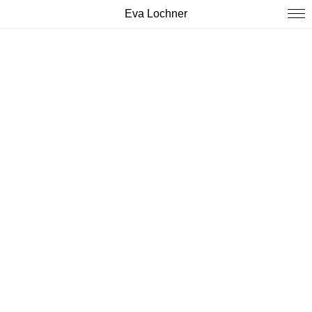
Eva Lochner